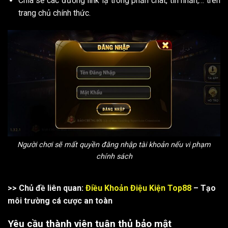
Chia sẻ các đường link lạ trong phần chat, tin nhắn,… trên
trang chủ chính thức.
Người chơi sẽ mất quyền đăng nhập tài khoản nếu vi phạm
chính sách
>> Chủ đề liên quan:
Điều Khoản Điệu Kiện Top88
– Tạo
môi trường cá cược an toàn
Yêu cầu thành viên tuân thủ bảo mật