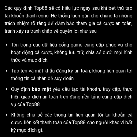
Các quy định Top88 sẽ có hiệu lực ngay sau khi bet thủ tạo
tài khoản thành công. Hệ thống luôn gắn cho chúng ta những
trách nhiệm rõ ràng để đảm bảo tham gia cá cược an toàn,
tránh xảy ra tranh chấp về quyền lợi như sau:
Tôn trọng các dữ liệu cổng game cung cấp phục vụ cho
hoạt động cá cược, không lưu trữ, chia sẻ dưới mọi hình
thức và mục đích.
Tạo tên và mật khẩu đăng ký an toàn, không liên quan tới
thông tin cá nhân dễ suy đoán.
Quy định
bảo mật
yêu cầu tạo tài khoản, truy cập, thực
hiện giao dịch an toàn trên đúng nền tảng cung cấp dịch
vụ của Top88.
Không chia sẻ các thông tin liên quan tới tài khoản cá
cược, liên kết thanh toán của Top88 cho người khác vì bất
kỳ mục đích gì.