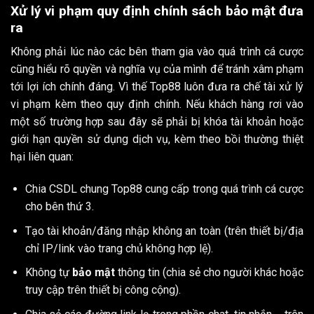
Xử lý vi phạm quy định chính sách bảo mật đưa
ra
Không phải lúc nào các bên tham gia vào quá trình cá cược
cũng hiểu rõ quyền và nghĩa vụ của mình để tránh xâm phạm
tới lợi ích chính đáng. Vì thế Top88 luôn đưa ra chế tài xử lý
vi phạm kèm theo quy định chính. Nếu khách hàng rơi vào
một số trường hợp sau đây sẽ phải bị khóa tài khoản hoặc
giới hạn quyền sử dụng dịch vụ, kèm theo bồi thường thiệt
hại liên quan:
Chia CSDL chung Top88 cung cấp trong quá trình cá cược
cho bên thứ 3.
Tạo tài khoản/đăng nhập không an toàn (trên thiết bị/địa
chỉ IP/link vào trang chủ không hợp lệ).
Không tự
bảo mật
thông tin (chia sẻ cho người khác hoặc
truy cập trên thiết bị công cộng).