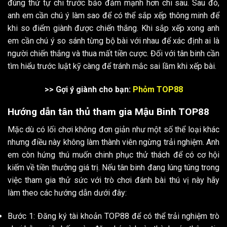
đúng thứ tự chi trước bảo đảm mạnh hơn chi sau. Sau đó,
anh em cần chú ý làm sao để có thể sắp xếp thông minh để
khi so điểm giành được chiến thắng. Khi sắp xếp xong anh
em cần chú ý so sánh từng bộ bài với nhau để xác định ai là
người chiến thắng và thua mất tiền cược. Đối với tân binh cần
tìm hiểu trước luật kỹ càng để tránh mắc sai lầm khi xếp bài.
>> Gợi ý giành cho bạn:
Phỏm TOP88
Hướng dẫn tân thủ tham gia Mậu Binh TOP88
Mặc dù có lối chơi không đơn giản như một số thể loại khác
nhưng điều này không làm thành viên ngừng trải nghiệm. Anh
em còn hứng thú muốn chinh phục thử thách để có cơ hội
kiếm về tiền thưởng giá trị. Nếu tân binh đang lúng túng trong
việc tham gia thử sức với trò chơi đánh bài thú vị này hãy
làm theo các hướng dẫn dưới đây:
Bước 1: Đăng ký tài khoản TOP88 để có thể trải nghiệm trò