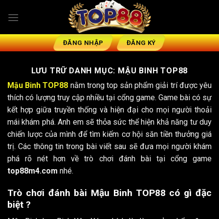
Bỏ
qua
nội
dung
ĐĂNG NHẬP
ĐĂNG KÝ
LƯU TRỮ DANH MỤC:
MẬU BINH TOP88
Mậu Binh TOP88
nằm trong top sản phẩm giải trí được yêu
thích có lượng truy cập nhiều tại cổng game. Game bài có sự
kết hợp giữa truyền thống và hiện đại cho mọi người thoải
mái khám phá. Anh em sẽ thỏa sức thể hiện khả năng tư duy
chiến lược của mình để tìm kiếm cơ hội săn tiền thưởng giá
trị. Các thông tin trong bài viết sau sẽ đưa mọi người khám
phá rõ nét hơn về trò chơi đánh bài tại cổng game
top88m4.com
nhé.
Trò chơi đánh bài Mậu Binh TOP88 có gì đặc
biệt ?