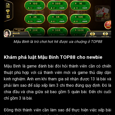
Mậu Binh là trò chơi hot hit được ưa chuộng ở TOP88
Khám phá luật Mậu Binh TOP88 cho newbie
Mậu Binh là game đánh bài đòi hỏi thành viên cần có chiến
thuật phù hợp với cả thành viên mới và game thủ dày dặn
kinh nghiệm. Anh em khi tham gia sẽ nhận được 13 lá bài và
phải làm sao để sắp xếp làm 3 chi theo đúng quy định. Đó là
chia đầu và chia giữa sẽ bao gồm 5 quân bài. Đến chi cuối
chỉ gồm 3 lá bài.
Đồng thời thành viên cần làm sao để thực hiện việc xếp bài